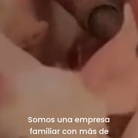
Somos una empresa
familiar con más de